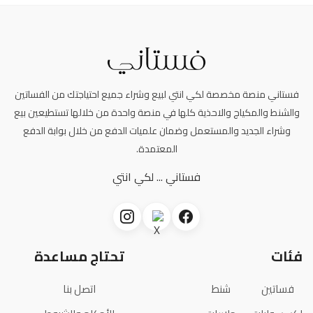
فستاني منصة مخصصة لكي انتي لبيع وشراء جميع احتياجتك من الفساتين
والشنط والمكياج والاحذية كلها في منصة واحدة من خلالها تستطيعين بيع
وشراء الجديد والمستعمل وضمان علميات الدفع من خلال بوابة الدفع
المعتمدة.
فستاني ... لكي انتي
فئات
تحتاج مساعدة
فساتين
شنط
اتصل بنا