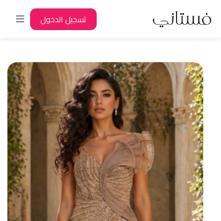
تسجيل الدخول