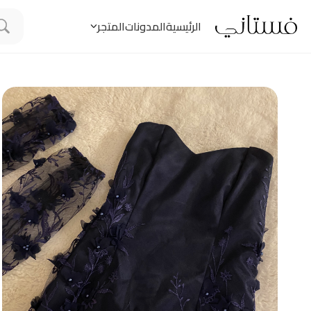
الرئيسية
المدونات
المتجر