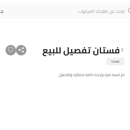
جم
فستان تفصيل للبيع
Used
تم لبسه مره وحده خامه ممتازه وتفصيل