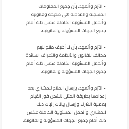
• التزم وأتعهد، بأن جميع المعلومات
المسجلة والمدخلة هي صحيحة وقانونية
وأتحمل المسئولية الكاملة عكس ذلك أمام
جميع الجهات المسؤولة والقانونية.
• التزم وأتعهد، بأن لا أضيف منتج للبيع
مخالف للقانون والأنظمة والأعراف السائدة
وأتحمل المسئولية الكاملة عكس ذلك أمام
جميع الجهات المسؤولة والقانونية.
• التزم وأتعهد، بإرسال المنتج للمشتري بعد
إعدادها بطريقة المثلى للشحن فور القيام
بعملية الشراء وإرسال بيانات إثبات ذلك
للمشتري وأتحمل المسئولية الكاملة عكس
ذلك أمام جميع الجهات المسؤولة والقانونية.