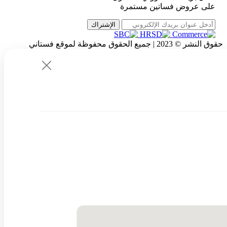
على عروض فساتين مستمرة
الإشتراك
حقوق النشر © 2023 | جميع الحقوق محفوظة لموقع فستاني