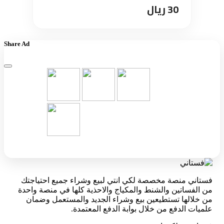
30 ريال
Share Ad
فستاني منصة مخصصة لكي انتي لبيع وشراء جميع احتياجتك
من الفساتين والشنط والمكياج والاحذية كلها في منصة واحدة
من خلالها تستطيعين بيع وشراء الجديد والمستعمل وضمان
علميات الدفع من خلال بوابة الدفع المعتمدة.