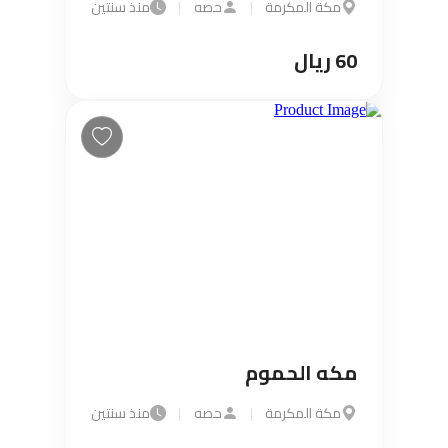
مكة المكرمة
|
حصه
|
منذ سنتين
60 ريال
مكه الحموم
مكة المكرمة
|
حصه
|
منذ سنتين