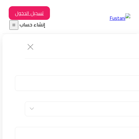
تسجيل الدخول
إنشاء حساب