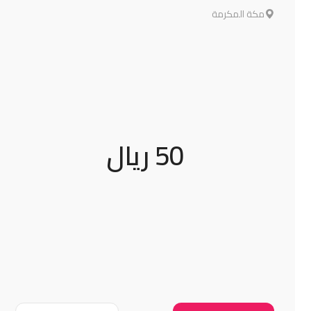
مكة المكرمة
50 ريال