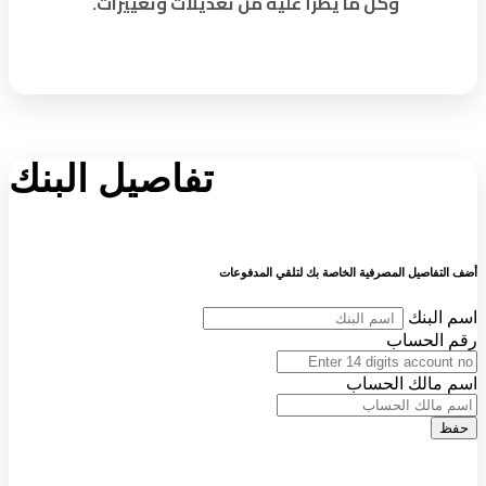
وكل ما يطرأ عليه من تعديلات وتغييرات.
تفاصيل البنك
أضف التفاصيل المصرفية الخاصة بك لتلقي المدفوعات
اسم البنك
رقم الحساب
اسم مالك الحساب
حفظ