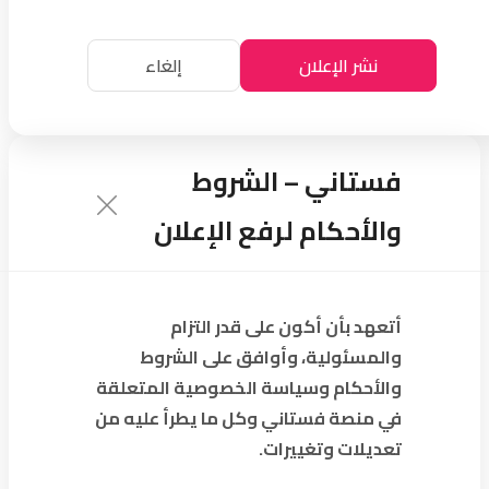
نشر الإعلان
إلغاء
فستاني – الشروط
والأحكام لرفع الإعلان
أتعهد بأن أكون على قدر التزام
والمسئولية، وأوافق على الشروط
والأحكام وسياسة الخصوصية المتعلقة
في منصة فستاني وكل ما يطرأ عليه من
تعديلات وتغييرات.