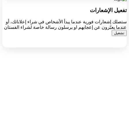
تفعيل الإشعارات
ستصلك إشعارات فورية عندما يبدأ الأشخاص في شراء إعلاناتك، أو
عندما يعبّرون عن إعجابهم او يرسلون رسالة خاصة لشراء الفستان
تشغيل