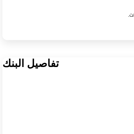
ت.
تفاصيل البنك