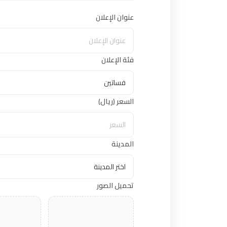
عنوان الإعلان
فئة الإعلان
السعر (ريال)
المدينة
تحميل الصور