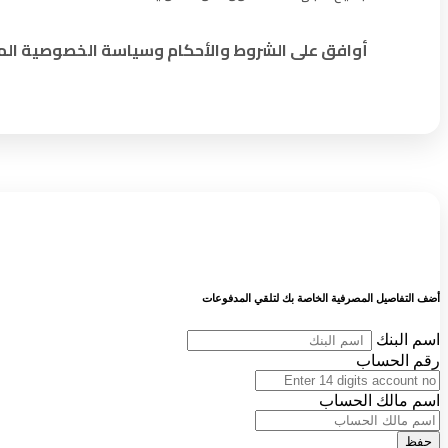
أوافق على الشروط والأحكام وسياسة الخصوصية المت
أضف التفاصيل المصرفية الخاصة بك لتلقي المدفوعات
اسم البنك
رقم الحساب
اسم مالك الحساب
حفظ