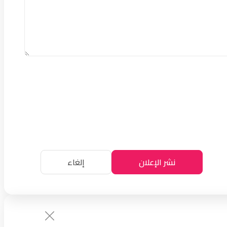
نشر الإعلان
إلغاء