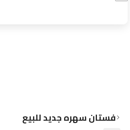
فستان سهره جديد للبيع