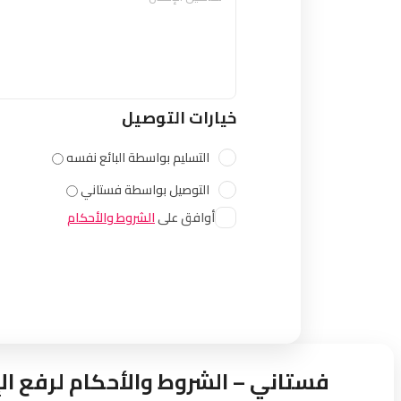
خيارات التوصيل
التسليم بواسطة البائع نفسه
التوصيل بواسطة فستاني
أوافق على
الشروط والأحكام
فستاني – الشروط والأحكام لرفع الإ