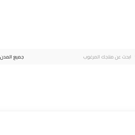
جميع المدن