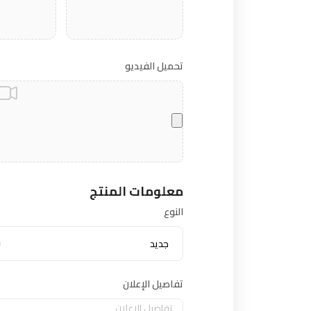
تحميل الفيديو
معلومات المنتج
النوع
جديد
تفاصيل الإعلان