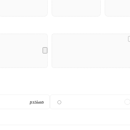
مستخدم