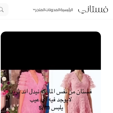
الرئيسية
المدونات
المتجر