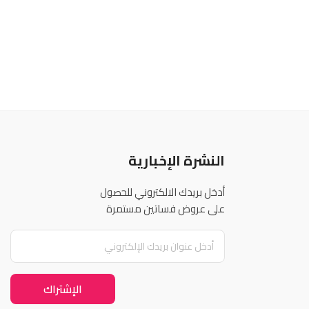
النشرة الإخبارية
أدخل بريدك الالكتروني للحصول
على عروض فساتين مستمرة
الإشتراك