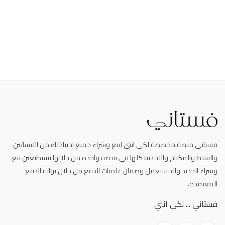
فستاني منصة مخصصة لكي انتي لبيع وشراء جميع احتياجتك من الفساتين
والشنط والمكياج والاحذية كلها في منصة واحدة من خلالها تستطيعين بيع
وشراء الجديد والمستعمل وضمان علميات الدفع من خلال بوابة الدفع
المعتمدة.
فستاني ... لكي انتي